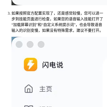
如果按照官方配置实现了，还是感觉较慢，您可以进一
步到技能页面进行检查，如果您的语音输入技能打开了
“加载屏幕识别”和“自定义系统提示词”，也会导致语音
输入的识别变慢，如果没有特殊需求，建议不要打开。