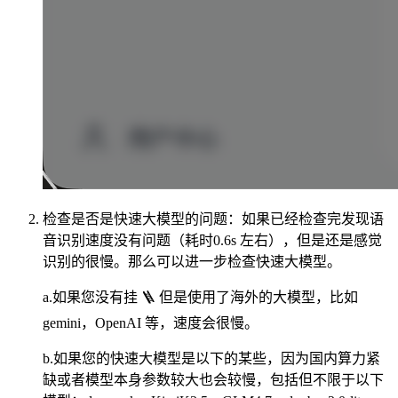
检查是否是快速大模型的问题：如果已经检查完发现语
音识别速度没有问题（耗时0.6s 左右），但是还是感觉
识别的很慢。那么可以进一步检查快速大模型。
a.如果您没有挂 🪜 但是使用了海外的大模型，比如
gemini，OpenAI 等，速度会很慢。
b.如果您的快速大模型是以下的某些，因为国内算力紧
缺或者模型本身参数较大也会较慢，包括但不限于以下