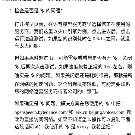
检查是否是 🪜 的问题：
打开模型页面，在语音模型服务商里选择您正在使用的
服务商，我们这里以火山引擎为例，点击进去后，点击
运行速度测试，如果您的识别耗时在 0.6-1s 之间，就没
有太大问题。
但如果耗时超过 1s，可能需要看看您是否有开 🪜，关闭
🪜 后再次点击测试，如果速度恢复正常的 0.6s 左右，则
确实是 🪜 的问题。如果关闭后还是耗时很高，那就是所
在网络的网速问题，这个出现概率较低，可能需要联系
您的网络运营服务商或者公司的IT部门。
如果确定是 🪜 问题。解决方案在您使用的 🪜 中把”
openspeech.bytedance.com“和”ark.cn-beijing.volces.com“都
改为直接访问网络。如果不知道怎么操作可以复制下面
这段话问 ai： 我使用的 🪜 是 xxxx，我希望把”