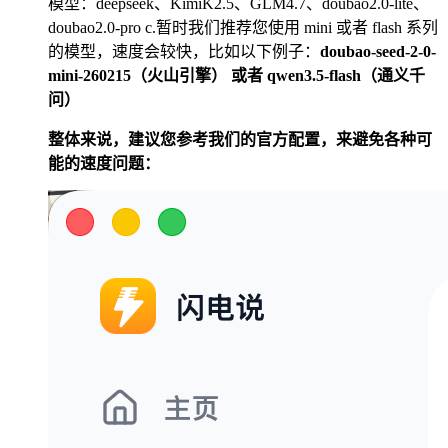
模型：deepseek、KimiK2.5、GLM4.7、doubao2.0-lite、
doubao2.0-pro c.暂时我们推荐您使用 mini 或者 flash 系列
的模型，速度会较快，比如以下例子：
doubao-seed-2-0-
mini-260215（火山引擎） 或者 qwen3.5-flash（通义千
问）
整体来说，建议您参考我们的官方配置，来避免各种可
能的速度问题：